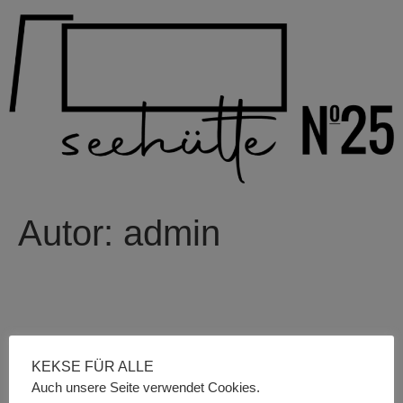
Autor:
admin
KEKSE FÜR ALLE
Auch unsere Seite verwendet Cookies.