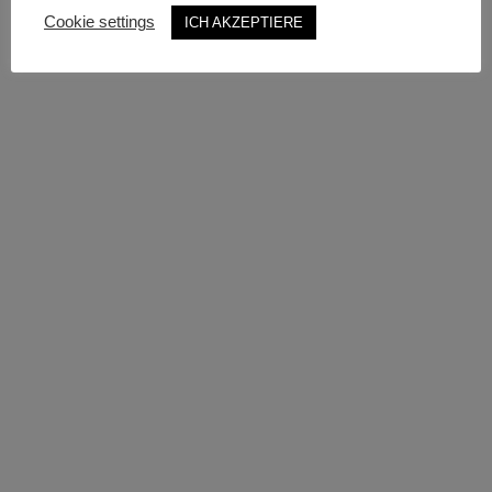
Cookie settings
ICH AKZEPTIERE